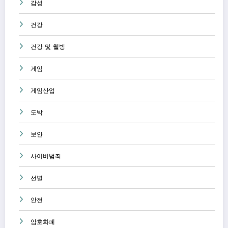
감성
건강
건강 및 웰빙
게임
게임산업
도박
보안
사이버범죄
선별
안전
암호화폐