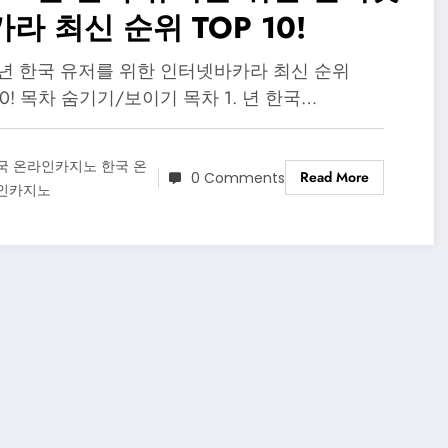
라 최신 순위 TOP 10!
5년 한국 유저를 위한 인터넷바카라 최신 순위
 10! 목차 숨기기/보이기 목차 1. 년 한국…
국 온라인카지노 한국 온
Read More
0 Comments
인카지노