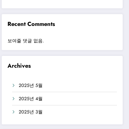
Recent Comments
보여줄 댓글 없음.
Archives
2025년 5월
2025년 4월
2025년 3월