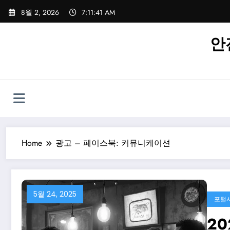
Skip
8월 2, 2026
7:11:42 AM
to
content
안
Home
광고 – 페이스북: 커뮤니케이션
5월 24, 2025
포털사
2