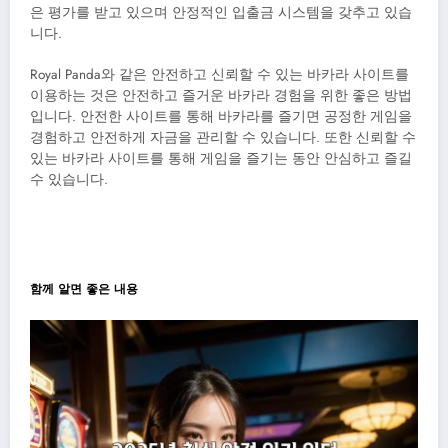
은 평가를 받고 있으며 안정적인 입출금 시스템을 갖추고 있습
니다.
Royal Panda와 같은 안전하고 신뢰할 수 있는 바카라 사이트를
이용하는 것은 안전하고 즐거운 바카라 경험을 위한 좋은 방법
입니다. 안전한 사이트를 통해 바카라를 즐기면 공정한 게임을
경험하고 안전하게 자금을 관리할 수 있습니다. 또한 신뢰할 수
있는 바카라 사이트를 통해 게임을 즐기는 동안 안심하고 즐길
수 있습니다.
함께 알면 좋은 내용