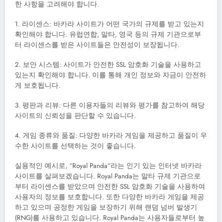
한 사항을 고려해야 합니다.
1. 라이센스: 바카라 사이트가 어떤 국가의 규제를 받고 있는지
확인해야 합니다. 유럽연합, 말타, 영국 등의 규제 기관으로부
터 라이센스를 받은 사이트들은 안전성이 보장됩니다.
2. 보안 시스템: 사이트가 안전한 SSL 암호화 기술을 사용하고
있는지 확인해야 합니다. 이를 통해 개인 정보와 자금이 안전하
게 보호됩니다.
3. 평판과 리뷰: 다른 이용자들의 리뷰와 평가를 참고하여 해당
사이트의 신뢰성을 판단할 수 있습니다.
4. 게임 종류와 품질: 다양한 바카라 게임을 제공하고 품질이 우
수한 사이트를 선택하는 것이 좋습니다.
실용적인 예시로, “Royal Panda”라는 인기 있는 인터넷 바카라
사이트를 살펴보겠습니다. Royal Panda는 말타 규제 기관으로
부터 라이센스를 받았으며 안전한 SSL 암호화 기술을 사용하여
사용자의 정보를 보호합니다. 또한 다양한 바카라 게임을 제공
하고 있으며 공정한 게임을 보장하기 위해 랜덤 넘버 발생기
(RNG)를 사용하고 있습니다. Royal Panda는 사용자들로부터 높