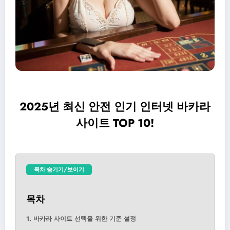
2025년 최신 안전 인기 인터넷 바카라
사이트 TOP 10!
목차 숨기기/보이기
목차
1. 바카라 사이트 선택을 위한 기준 설정