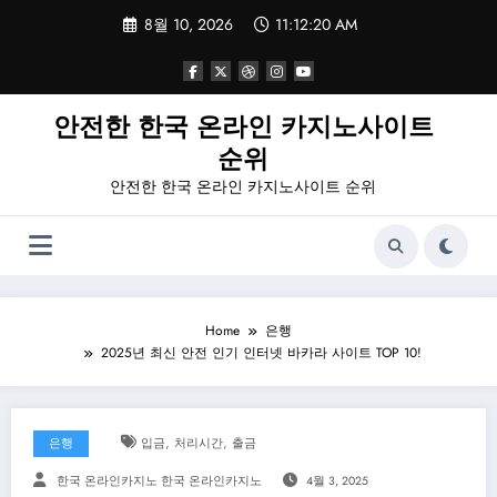
Skip
8월 10, 2026
11:12:21 AM
to
content
안전한 한국 온라인 카지노사이트
순위
안전한 한국 온라인 카지노사이트 순위
Home
은행
2025년 최신 안전 인기 인터넷 바카라 사이트 TOP 10!
,
,
은행
입금
처리시간
출금
한국 온라인카지노 한국 온라인카지노
4월 3, 2025