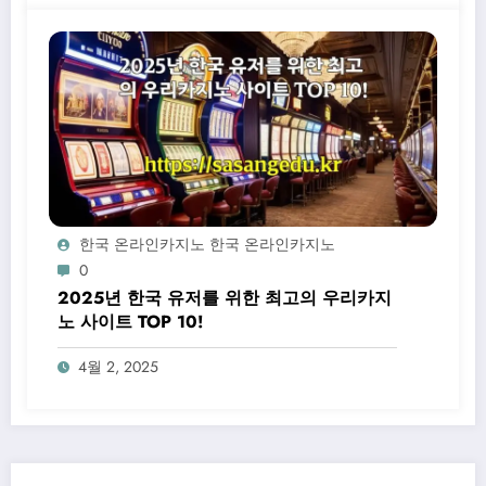
한국 온라인카지노 한국 온라인카지노
0
2025년 한국 유저를 위한 최고의 우리카지
노 사이트 TOP 10!
4월 2, 2025