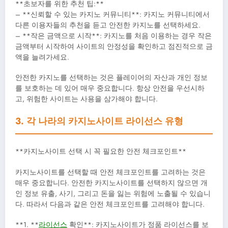
**초보자를 위한 추천 팁:**
– **신뢰할 수 있는 카지노 커뮤니티**: 카지노 커뮤니티에서
다른 이용자들의 추천을 듣고 안전한 카지노를 선택하세요.
– **작은 금액으로 시작**: 카지노를 처음 이용하는 경우 작은
금액부터 시작하여 사이트의 안정성을 확인하고 점진적으로 금
액을 늘려가세요.
안전한 카지노를 선택하는 것은 플레이어의 자산과 개인 정보
를 보호하는 데 있어 매우 중요합니다. 항상 안전을 우선시하
고, 위험한 사이트는 사용을 삼가해야 합니다.
3. 각 나라의 카지노사이트 라이선스 유형
**카지노사이트 선택 시 꼭 필요한 안전 체크포인트**
카지노사이트를 선택할 때 안전 체크포인트를 고려하는 것은
매우 중요합니다. 안전한 카지노사이트를 선택하지 않으면 개
인 정보 유출, 사기, 그리고 돈을 잃는 위험에 노출될 수 있습니
다. 따라서 다음과 같은 안전 체크포인트를 고려해야 합니다.
**1. **
라이선스
확인**: 카지노사이트가 정품 라이선스를 보