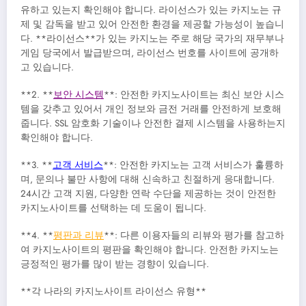
유하고 있는지 확인해야 합니다. 라이선스가 있는 카지노는 규
제 및 감독을 받고 있어 안전한 환경을 제공할 가능성이 높습니
다. **라이선스**가 있는 카지노는 주로 해당 국가의 재무부나
게임 당국에서 발급받으며, 라이선스 번호를 사이트에 공개하
고 있습니다.
**2. **
보안 시스템
**: 안전한 카지노사이트는 최신 보안 시스
템을 갖추고 있어서 개인 정보와 금전 거래를 안전하게 보호해
줍니다. SSL 암호화 기술이나 안전한 결제 시스템을 사용하는지
확인해야 합니다.
**3. **
고객 서비스
**: 안전한 카지노는 고객 서비스가 훌륭하
며, 문의나 불만 사항에 대해 신속하고 친절하게 응대합니다.
24시간 고객 지원, 다양한 연락 수단을 제공하는 것이 안전한
카지노사이트를 선택하는 데 도움이 됩니다.
**4. **
평판과 리뷰
**: 다른 이용자들의 리뷰와 평가를 참고하
여 카지노사이트의 평판을 확인해야 합니다. 안전한 카지노는
긍정적인 평가를 많이 받는 경향이 있습니다.
**각 나라의 카지노사이트 라이선스 유형**