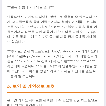
**활용 방법과 기대되는 결과**
인플루언서 마케팅은 다양한 방법으로 활용될 수 있습니다. 먼
저, SNS 플랫폼을 통해 인플루언서와 협업하여 제품 또는 서비
스를 소개할 수 있습니다. 또한, 유튜브나 블로그 등을 통해 인
플루언서의 리뷰를 받아 제품에 대한 신뢰를 높일 수도 있습니
다. 이를 통해 브랜드 인지도 증가와 제품 판매 증대를 기대할
수 있습니다.
**추가로, [안전 체크포인트](https://gnduaa.org/우리카지노)와
[규제 기관](https://cyber.incheon.kr/더킹카지노)에 대한 신뢰가
높은 ***카지노사이트 선택 시 꼭 필요한*** 요소***로***
확인되어 있습니다.** 이를 고려하여 인플루언서 마케팅을 통
해 브랜드의 이미지를 향상시키고 소비자들의 신뢰를 얻는 데
도움이 될 것입니다.
5. 보안 및 개인정보 보호
온라인 카지노 사이트를 선택할 때 꼭 필요한 안전 체크포인트
에 대해 알아보겠습니다.