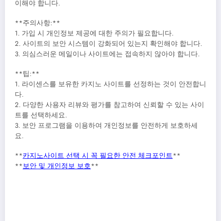
이해야 합니다.
**주의사항:**
1. 가입 시 개인정보 제공에 대한 주의가 필요합니다.
2. 사이트의 보안 시스템이 강화되어 있는지 확인해야 합니다.
3. 의심스러운 메일이나 사이트에는 접속하지 않아야 합니다.
**팁:**
1. 라이센스를 보유한 카지노 사이트를 선정하는 것이 안전합니
다.
2. 다양한 사용자 리뷰와 평가를 참고하여 신뢰할 수 있는 사이
트를 선택하세요.
3. 보안 프로그램을 이용하여 개인정보를 안전하게 보호하세
요.
**
카지노사이트 선택 시 꼭 필요한 안전 체크포인트
**
**
보안 및 개인정보 보호
**