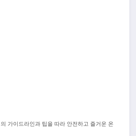
위의 가이드라인과 팁을 따라 안전하고 즐거운 온