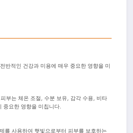
 전반적인 건강과 미용에 매우 중요한 영향을 미
부는 체온 조절, 수분 보유, 감각 수용, 비타
에 중요한 영향을 미칩니다.
차단제를 사용하여 햇빛으로부터 피부를 보호하는