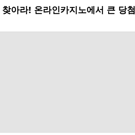
 찾아라! 온라인카지노에서 큰 당