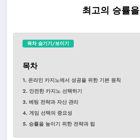
최고의 승률을
목차 숨기기/보이기
목차
1. 온라인 카지노에서 성공을 위한 기본 원칙
2. 안전한 카지노 선택하기
3. 베팅 전략과 자산 관리
4. 게임 선택의 중요성
5. 승률을 높이기 위한 전략과 팁