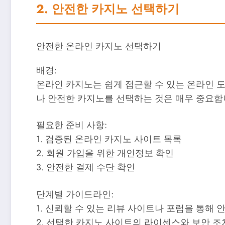
2. 안전한 카지노 선택하기
안전한 온라인 카지노 선택하기
배경:
온라인 카지노는 쉽게 접근할 수 있는 온라인 
나 안전한 카지노를 선택하는 것은 매우 중요합
필요한 준비 사항:
1. 검증된 온라인 카지노 사이트 목록
2. 회원 가입을 위한 개인정보 확인
3. 안전한 결제 수단 확인
단계별 가이드라인:
1. 신뢰할 수 있는 리뷰 사이트나 포럼을 통해
2. 선택한 카지노 사이트의 라이센스와 보안 조