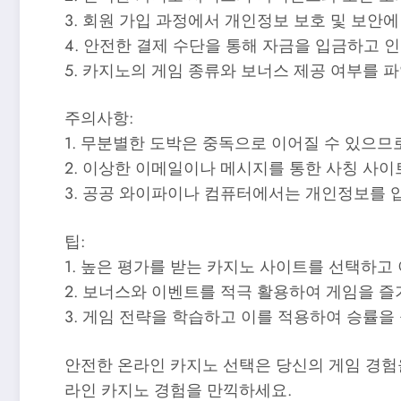
3. 회원 가입 과정에서 개인정보 보호 및 보안에
4. 안전한 결제 수단을 통해 자금을 입금하고 
5. 카지노의 게임 종류와 보너스 제공 여부를 
주의사항:
1. 무분별한 도박은 중독으로 이어질 수 있으므
2. 이상한 이메일이나 메시지를 통한 사칭 사
3. 공공 와이파이나 컴퓨터에서는 개인정보를 
팁:
1. 높은 평가를 받는 카지노 사이트를 선택하고
2. 보너스와 이벤트를 적극 활용하여 게임을 즐
3. 게임 전략을 학습하고 이를 적용하여 승률을 
안전한 온라인 카지노 선택은 당신의 게임 경험
라인 카지노 경험을 만끽하세요.