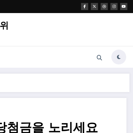
순위
 당첨금을 노리세요