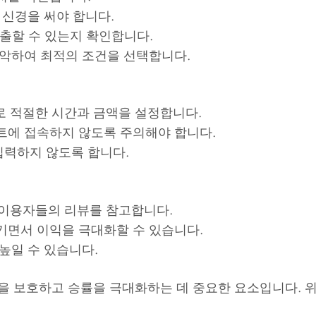
 신경을 써야 합니다.
인출할 수 있는지 확인합니다.
파악하여 최적의 조건을 선택합니다.
로 적절한 시간과 금액을 설정합니다.
이트에 접속하지 않도록 주의해야 합니다.
입력하지 않도록 합니다.
 이용자들의 리뷰를 참고합니다.
기면서 이익을 극대화할 수 있습니다.
높일 수 있습니다.
을 보호하고 승률을 극대화하는 데 중요한 요소입니다. 