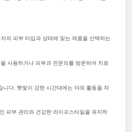
사용자의 피부 타입과 상태에 맞는 제품을 선택하는
제품을 사용하거나 피부과 전문의를 방문하여 치료
습니다. 햇빛이 강한 시간대에는 야외 활동을 자
적인 피부 관리와 건강한 라이프스타일을 유지하