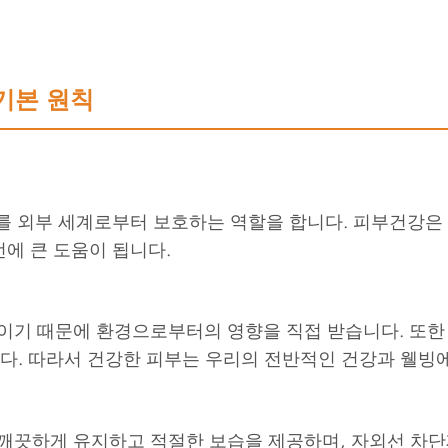
기본 원칙
리를 외부 세계로부터 보호하는 역할을 합니다. 피부건강은
선에 큰 도움이 됩니다.
이기 때문에 환경으로부터의 영향을 직접 받습니다. 또한 피
니다. 따라서 건강한 피부는 우리의 전반적인 건강과 웰빙
 깨끗하게 유지하고 적절한 보습을 제공하며, 자외선 