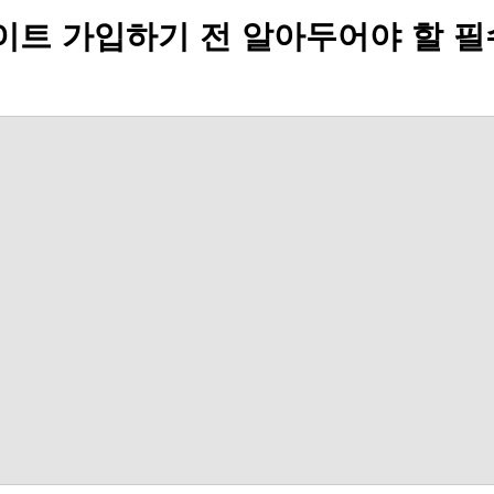
트 가입하기 전 알아두어야 할 필