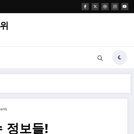
순위
ents
 정보들!