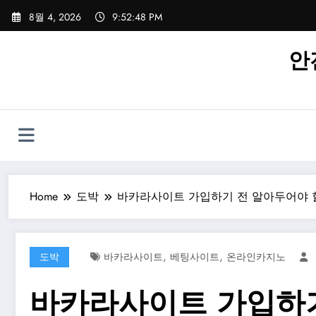
Skip
8월 4, 2026
9:52:49 PM
to
content
안
Home
도박
바카라사이트 가입하기 전 알아두어야 할
,
,
도박
바카라사이트
베팅사이트
온라인카지노
바카라사이트 가입하기