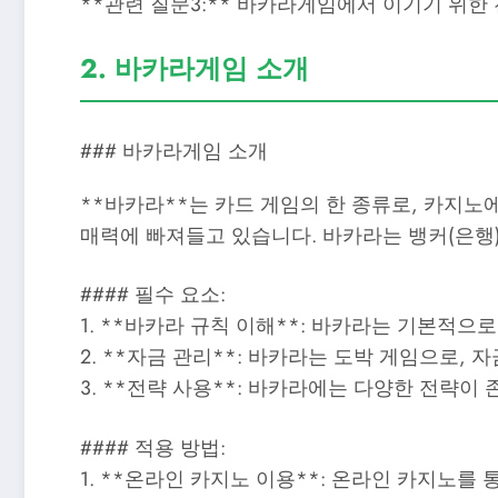
**관련 질문3:** 바카라게임에서 이기기 위한
2. 바카라게임 소개
### 바카라게임 소개
**바카라**는 카드 게임의 한 종류로, 카지노
매력에 빠져들고 있습니다. 바카라는 뱅커(은행)
#### 필수 요소:
1. **바카라 규칙 이해**: 바카라는 기본적
2. **자금 관리**: 바카라는 도박 게임으로
3. **전략 사용**: 바카라에는 다양한 전략
#### 적용 방법:
1. **온라인 카지노 이용**: 온라인 카지노