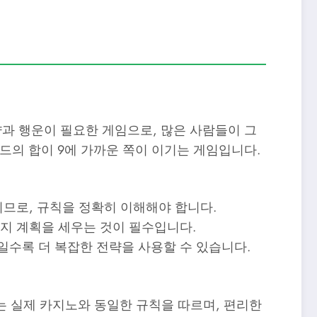
략과 행운이 필요한 게임으로, 많은 사람들이 그
드의 합이 9에 가까운 쪽이 이기는 게임입니다.
이므로, 규칙을 정확히 이해해야 합니다.
할지 계획을 세우는 것이 필수입니다.
쌓일수록 더 복잡한 전략을 사용할 수 있습니다.
라는 실제 카지노와 동일한 규칙을 따르며, 편리한