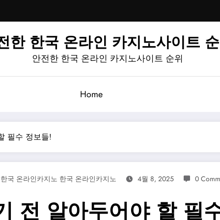
전한 한국 온라인 카지노사이트 
안전한 한국 온라인 카지노사이트 순위
Home
 필수 정보들!
한국 온라인카지노 한국 온라인카지노
4월 8, 2025
0 Comm
 전 알아두어야 할 필수