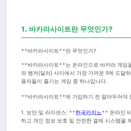
1. 바카라사이트란 무엇인가?
**바카라사이트**란 무엇인가?
**바카라사이트**는 온라인으로 바카라 게임을
와 뱅커(딜러) 사이에서 가장 가까운 9에 도달
용자들이 즐기는 게임 중 하나입니다.
**바카라사이트**에 가입하기 전 알아두어야 
1. 보안 및 라이센스: **
한국카지노
** 온라인
하고 개인 정보 보호 및 안전한 결제 시스템을